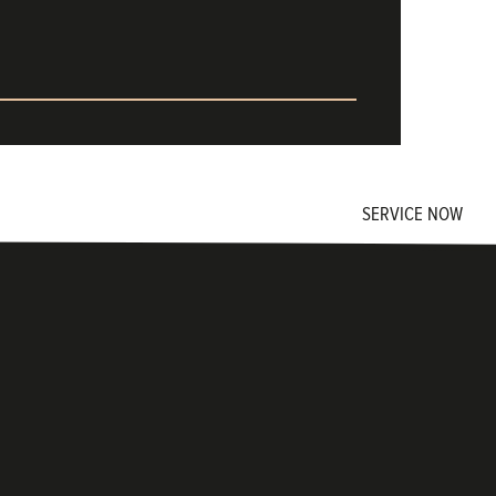
SERVICE NOW