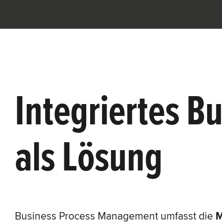
Integriertes 
als Lösung
Business Process Management umfasst die
M