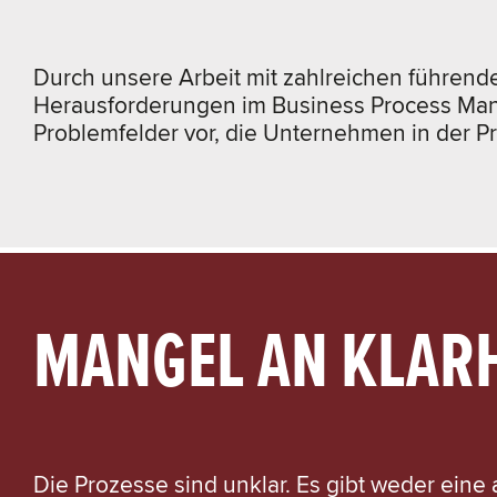
Durch unsere Arbeit mit zahlreichen führe
Herausforderungen im Business Process Manag
Problemfelder vor, die Unternehmen in der P
MANGEL AN KLAR
Die Prozesse sind unklar. Es gibt weder eine