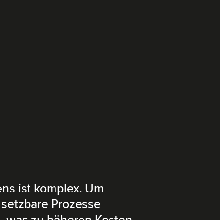
ns ist komplex. Um
umsetzbare Prozesse