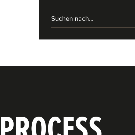
 PROCESS