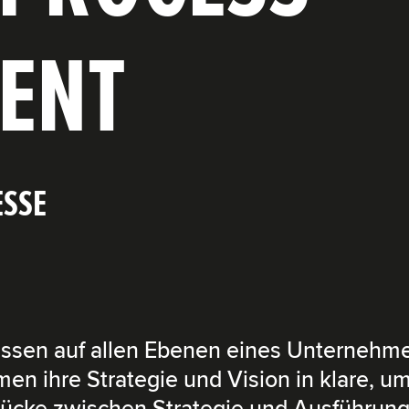
ENT
ESSE
sen auf allen Ebenen eines Unternehme
en ihre Strategie und Vision in klare, 