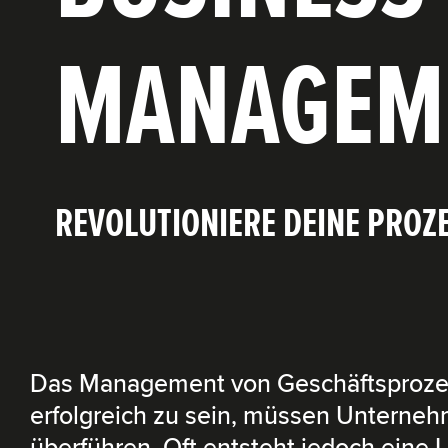
MANAGEM
REVOLUTIONIERE DEINE PROZ
Das Management von Geschäftsprozes
erfolgreich zu sein, müssen Unternehm