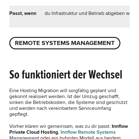
Passt, wenn
du Infrastruktur und Betrieb abgeben willst.
REMOTE SYSTEMS MANAGEMENT
So funktioniert der Wechsel
Eine Hosting Migration will sorgfältig geplant und
gekonnt realisiert werden. Ist der Umzug geschafft,
sinken die Betriebskosten, die Systeme sind geschützt
und werden nach vereinbartem Serviceumfang
gepflegt.
Vorher klären wir gemeinsam, was zu dir passt:
Innflow
Private Cloud Hosting
,
Innflow Remote Systems
Management
oder ein hybrides Modell aus beidem.