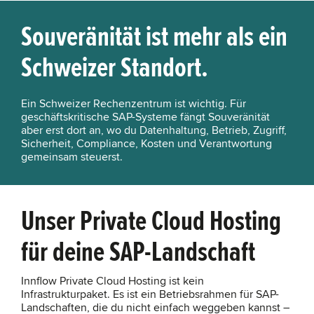
Souveränität ist mehr als ein
Schweizer Standort.
Ein Schweizer Rechenzentrum ist wichtig. Für
geschäftskritische SAP-Systeme fängt Souveränität
aber erst dort an, wo du Datenhaltung, Betrieb, Zugriff,
Sicherheit, Compliance, Kosten und Verantwortung
gemeinsam steuerst.
Unser Private Cloud Hosting
für deine SAP-Landschaft
Innflow Private Cloud Hosting ist kein
Infrastrukturpaket. Es ist ein Betriebsrahmen für SAP-
Landschaften, die du nicht einfach weggeben kannst –