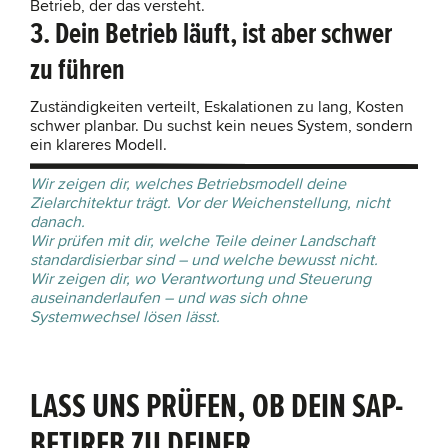
Betrieb, der das versteht.
3. Dein Betrieb läuft, ist aber schwer
zu führen
Zuständigkeiten verteilt, Eskalationen zu lang, Kosten
schwer planbar. Du suchst kein neues System, sondern
ein klareres Modell.
Wir zeigen dir, welches Betriebsmodell deine
Zielarchitektur trägt. Vor der Weichenstellung, nicht
danach.
Wir prüfen mit dir, welche Teile deiner Landschaft
standardisierbar sind – und welche bewusst nicht.
Wir zeigen dir, wo Verantwortung und Steuerung
auseinanderlaufen – und was sich ohne
Systemwechsel lösen lässt.
LASS UNS PRÜFEN, OB DEIN SAP-
BETIREB ZU DEINER