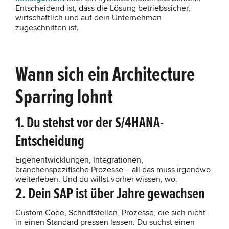
Entscheidend ist, dass die Lösung betriebssicher,
wirtschaftlich und auf dein Unternehmen
zugeschnitten ist.
Wann sich ein Architecture
Sparring lohnt
1. Du stehst vor der S/4HANA-
Entscheidung
Eigenentwicklungen, Integrationen,
branchenspezifische Prozesse – all das muss irgendwo
weiterleben. Und du willst vorher wissen, wo.
2. Dein SAP ist über Jahre gewachsen
Custom Code, Schnittstellen, Prozesse, die sich nicht
in einen Standard pressen lassen. Du suchst einen