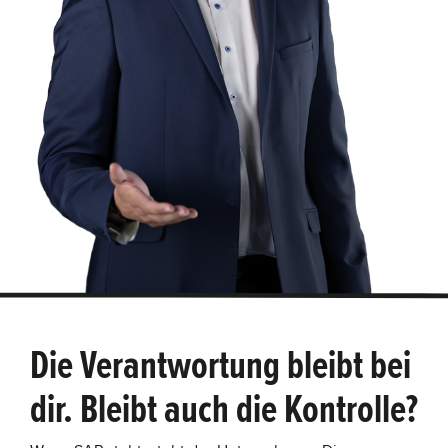
Die Verantwortung bleibt bei
dir. Bleibt auch die Kontrolle?