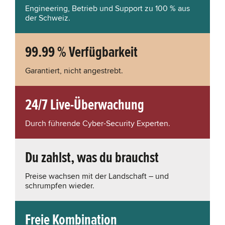
Engineering, Betrieb und Support zu 100 % aus
der Schweiz.
99.99 % Verfügbarkeit
Garantiert, nicht angestrebt.
24/7 Live-Überwachung
Durch führende Cyber-Security Experten.
Du zahlst, was du brauchst
Preise wachsen mit der Landschaft – und
schrumpfen wieder.
Freie Kombination