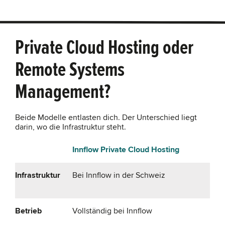
Private Cloud Hosting oder
Remote Systems
Management?
Beide Modelle entlasten dich. Der Unterschied liegt
darin, wo die Infrastruktur steht.
Innflow Private Cloud Hosting
Infrastruktur
Bei Innflow in der Schweiz
Betrieb
Vollständig bei Innflow