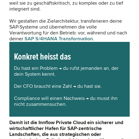
weil sie zu geschäftskritisch, zu komplex oder zu tief
integriert sind.
Wir gestalten die Zielarchitektur, transferieren deine
SAP-Systeme und übernehmen die volle
Verantwortung für den Betrieb: vor, während und nach
deiner
SAP S/4HANA Transformation
.
Konkret heisst das
Du hast ein Problem → du rufst jemanden an, der
dein System kennt.
Der CFO braucht eine Zahl → du hast sie.
Compliance will einen Nachweis → du musst ihn
nicht zusammensuchen.
Damit ist die Innflow Private Cloud ein sicherer und
wirtschaftlicher Hafen für SAP-zentrische
Landschaften, die aus strategischen oder