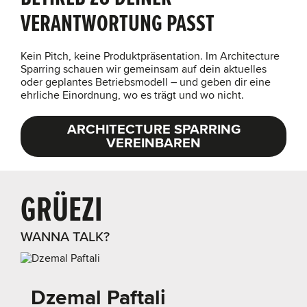
VERANTWORTUNG PASST
Kein Pitch, keine Produktpräsentation. Im Architecture
Sparring schauen wir gemeinsam auf dein aktuelles
oder geplantes Betriebsmodell – und geben dir eine
ehrliche Einordnung, wo es trägt und wo nicht.
ARCHITECTURE SPARRING
VEREINBAREN
G
WANNA TALK?
Dzemal Paftali