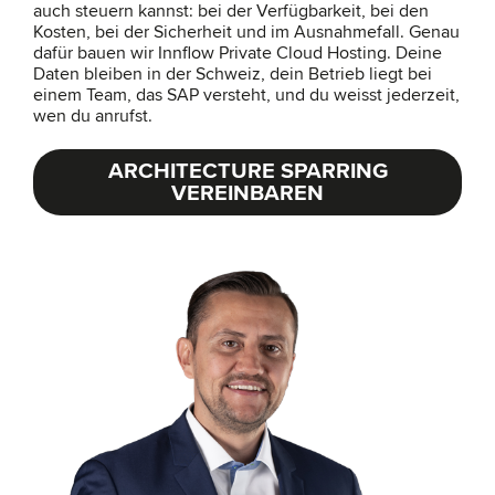
auch steuern kannst: bei der Verfügbarkeit, bei den
Kosten, bei der Sicherheit und im Ausnahmefall. Genau
dafür bauen wir Innflow Private Cloud Hosting. Deine
Daten bleiben in der Schweiz, dein Betrieb liegt bei
einem Team, das SAP versteht, und du weisst jederzeit,
wen du anrufst.
ARCHITECTURE SPARRING
VEREINBAREN