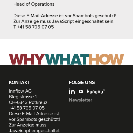
Head of Operations
Diese E-Mail-Adresse ist vor Spambots geschützt!
Zur Anzeige muss JavaScript eingeschaltet sein.
T +41 58 705 07 05
KONTAKT
FOLGE UNS
Innflow AG
Blegistrasse 1
Newsletter
CH-6343 Rotkreuz
+41 58 705 07 05
Diese E-Mail-Adresse ist
vor Spambots geschützt!
Zur Anzeige muss
JavaScript eingeschaltet