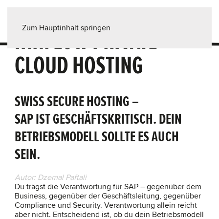
Zum Hauptinhalt springen
INNFLOW PRIVATE
CLOUD HOSTING
SWISS SECURE HOSTING –
SAP IST GESCHÄFTSKRITISCH. DEIN
BETRIEBSMODELL SOLLTE ES AUCH
SEIN.
Autor: Dzemal Paftali
Du trägst die Verantwortung für SAP – gegenüber dem
Business, gegenüber der Geschäftsleitung, gegenüber
Compliance und Security. Verantwortung allein reicht
aber nicht. Entscheidend ist, ob du dein Betriebsmodell