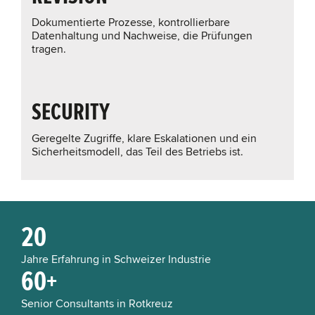
Dokumentierte Prozesse, kontrollierbare
Datenhaltung und Nachweise, die Prüfungen
tragen.
SECURITY
Geregelte Zugriffe, klare Eskalationen und ein
Sicherheitsmodell, das Teil des Betriebs ist.
20
Jahre Erfahrung in Schweizer Industrie
60+
Senior Consultants in Rotkreuz