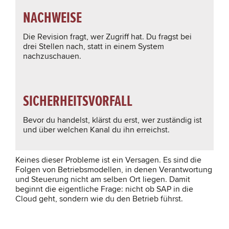
NACHWEISE
Die Revision fragt, wer Zugriff hat. Du fragst bei
drei Stellen nach, statt in einem System
nachzuschauen.
SICHERHEITSVORFALL
Bevor du handelst, klärst du erst, wer zuständig ist
und über welchen Kanal du ihn erreichst.
Keines dieser Probleme ist ein Versagen. Es sind die
Folgen von Betriebsmodellen, in denen Verantwortung
und Steuerung nicht am selben Ort liegen. Damit
beginnt die eigentliche Frage: nicht ob SAP in die
Cloud geht, sondern wie du den Betrieb führst.