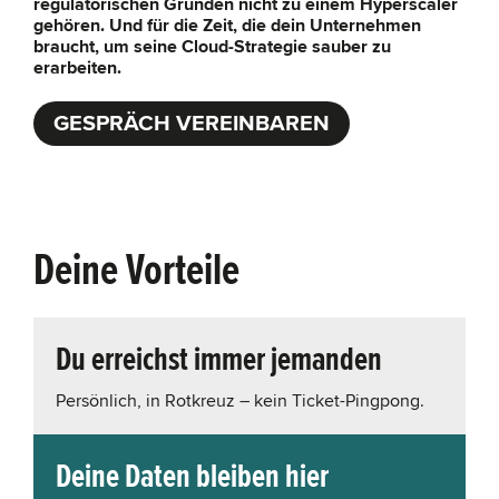
regulatorischen Gründen nicht zu einem Hyperscaler
gehören. Und für die Zeit, die dein Unternehmen
braucht, um seine Cloud-Strategie sauber zu
erarbeiten.
GESPRÄCH VEREINBAREN
Deine Vorteile
Du erreichst immer jemanden
Persönlich, in Rotkreuz – kein Ticket-Pingpong.
Deine Daten bleiben hier