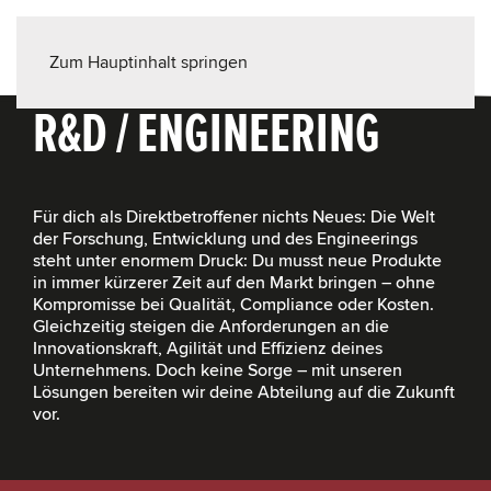
LÖSUNGEN FÜR DEIN
Zum Hauptinhalt springen
R&D / ENGINEERING
Für dich als Direktbetroffener nichts Neues: Die Welt
der Forschung, Entwicklung und des Engineerings
steht unter enormem Druck: Du musst neue Produkte
in immer kürzerer Zeit auf den Markt bringen – ohne
Kompromisse bei Qualität, Compliance oder Kosten.
Gleichzeitig steigen die Anforderungen an die
Innovationskraft, Agilität und Effizienz deines
Unternehmens. Doch keine Sorge – mit unseren
Lösungen bereiten wir deine Abteilung auf die Zukunft
vor.