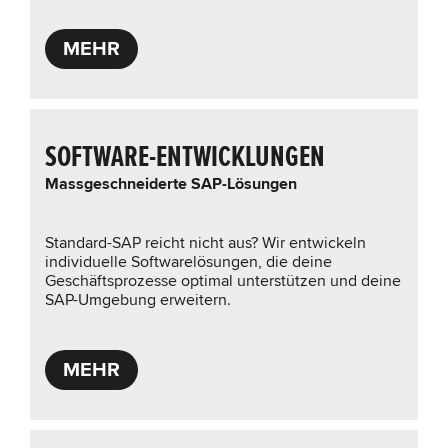
MEHR
SOFTWARE-ENTWICKLUNGEN
Massgeschneiderte SAP-Lösungen
Standard-SAP reicht nicht aus? Wir entwickeln
individuelle Softwarelösungen, die deine
Geschäftsprozesse optimal unterstützen und deine
SAP-Umgebung erweitern.
MEHR