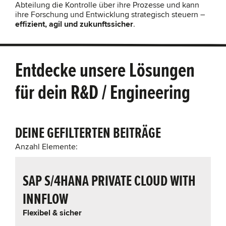
Abteilung die Kontrolle über ihre Prozesse und kann
ihre Forschung und Entwicklung strategisch steuern –
effizient, agil und zukunftssicher
.
Entdecke unsere Lösungen
für dein R&D / Engineering
DEINE GEFILTERTEN BEITRÄGE
Anzahl Elemente:
SAP S/4HANA PRIVATE CLOUD WITH
INNFLOW
Flexibel & sicher