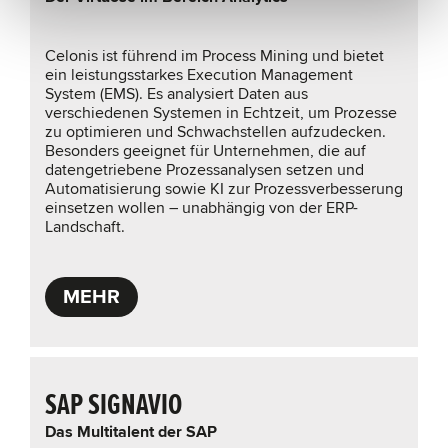
Celonis ist führend im Process Mining und bietet
ein leistungsstarkes Execution Management
System (EMS). Es analysiert Daten aus
verschiedenen Systemen in Echtzeit, um Prozesse
zu optimieren und Schwachstellen aufzudecken.
Besonders geeignet für Unternehmen, die auf
datengetriebene Prozessanalysen setzen und
Automatisierung sowie KI zur Prozessverbesserung
einsetzen wollen – unabhängig von der ERP-
Landschaft.
MEHR
SAP SIGNAVIO
Das Multitalent der SAP