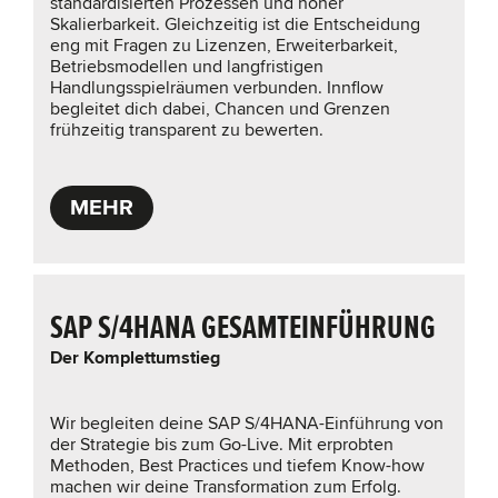
standardisierten Prozessen und hoher
Skalierbarkeit. Gleichzeitig ist die Entscheidung
eng mit Fragen zu Lizenzen, Erweiterbarkeit,
Betriebsmodellen und langfristigen
Handlungsspielräumen verbunden. Innflow
begleitet dich dabei, Chancen und Grenzen
frühzeitig transparent zu bewerten.
MEHR
SAP S/4HANA GESAMTEINFÜHRUNG
Der Komplettumstieg
Wir begleiten deine SAP S/4HANA-Einführung von
der Strategie bis zum Go-Live. Mit erprobten
Methoden, Best Practices und tiefem Know-how
machen wir deine Transformation zum Erfolg.