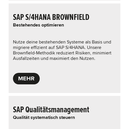
SAP S/4HANA BROWNFIELD
Bestehendes optimieren
Nutze deine bestehenden Systeme als Basis und
migriere effizient auf SAP S/4HANA. Unsere
Brownfield-Methodik reduziert Risiken, minimiert
Ausfallzeiten und maximiert den Nutzen.
MEHR
SAP Qualitätsmanagement
Qualität systematisch steuern