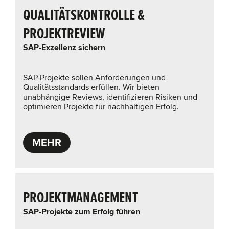
QUALITÄTSKONTROLLE &
PROJEKTREVIEW
SAP-Exzellenz sichern
SAP-Projekte sollen Anforderungen und
Qualitätsstandards erfüllen. Wir bieten
unabhängige Reviews, identifizieren Risiken und
optimieren Projekte für nachhaltigen Erfolg.
MEHR
PROJEKTMANAGEMENT
SAP-Projekte zum Erfolg führen