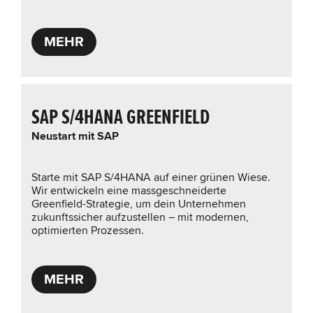
MEHR
SAP S/4HANA GREENFIELD
Neustart mit SAP
Starte mit SAP S/4HANA auf einer grünen Wiese.
Wir entwickeln eine massgeschneiderte
Greenfield-Strategie, um dein Unternehmen
zukunftssicher aufzustellen – mit modernen,
optimierten Prozessen.
MEHR