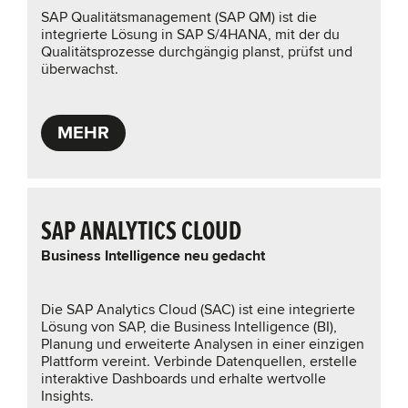
SAP Qualitätsmanagement (SAP QM) ist die
integrierte Lösung in SAP S/4HANA, mit der du
Qualitätsprozesse durchgängig planst, prüfst und
überwachst.
MEHR
SAP ANALYTICS CLOUD
Business Intelligence neu gedacht
Die SAP Analytics Cloud (SAC) ist eine integrierte
Lösung von SAP, die Business Intelligence (BI),
Planung und erweiterte Analysen in einer einzigen
Plattform vereint. Verbinde Datenquellen, erstelle
interaktive Dashboards und erhalte wertvolle
Insights.