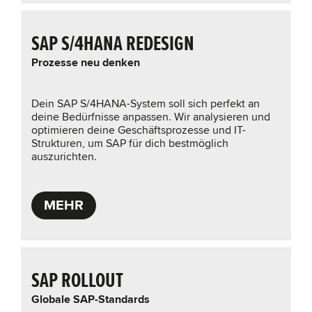
SAP S/4HANA REDESIGN
Prozesse neu denken
Dein SAP S/4HANA-System soll sich perfekt an
deine Bedürfnisse anpassen. Wir analysieren und
optimieren deine Geschäftsprozesse und IT-
Strukturen, um SAP für dich bestmöglich
auszurichten.
MEHR
SAP ROLLOUT
Globale SAP-Standards