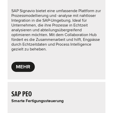
SAP Signavio bietet eine umfassende Plattform zur
Prozessmodellierung und -analyse mit nahtloser
Integration in die SAP-Umgebung. Ideal für
Unternehmen, die ihre Prozesse in Echtzeit
analysieren und abteilungsübergreifend
optimieren möchten. Mit dem Collaboration Hub
fördert es die Zusammenarbeit und hilft, Engpässe
durch Echtzeitdaten und Process Intelligence
gezielt zu beheben.
MEHR
SAP PEO
Smarte Fertigungssteuerung