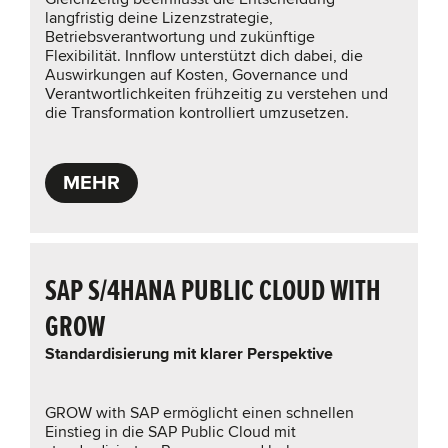
langfristig deine Lizenzstrategie,
Betriebsverantwortung und zukünftige
Flexibilität. Innflow unterstützt dich dabei, die
Auswirkungen auf Kosten, Governance und
Verantwortlichkeiten frühzeitig zu verstehen und
die Transformation kontrolliert umzusetzen.
MEHR
SAP S/4HANA PUBLIC CLOUD WITH
GROW
Standardisierung mit klarer Perspektive
GROW with SAP ermöglicht einen schnellen
Einstieg in die SAP Public Cloud mit