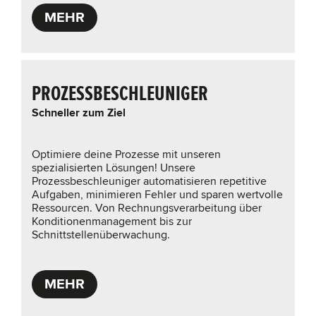
MEHR
PROZESSBESCHLEUNIGER
Schneller zum Ziel
Optimiere deine Prozesse mit unseren
spezialisierten Lösungen! Unsere
Prozessbeschleuniger automatisieren repetitive
Aufgaben, minimieren Fehler und sparen wertvolle
Ressourcen. Von Rechnungsverarbeitung über
Konditionenmanagement bis zur
Schnittstellenüberwachung.
MEHR