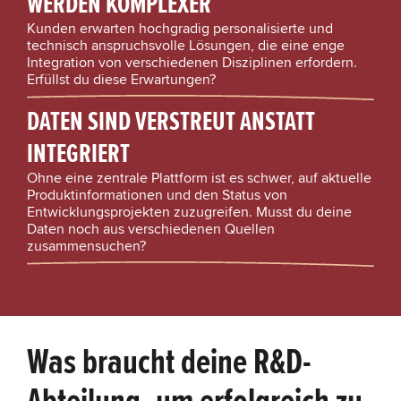
WERDEN KOMPLEXER
Kunden erwarten hochgradig personalisierte und
technisch anspruchsvolle Lösungen, die eine enge
Integration von verschiedenen Disziplinen erfordern.
Erfüllst du diese Erwartungen?
DATEN SIND VERSTREUT ANSTATT
INTEGRIERT
Ohne eine zentrale Plattform ist es schwer, auf aktuelle
Produktinformationen und den Status von
Entwicklungsprojekten zuzugreifen. Musst du deine
Daten noch aus verschiedenen Quellen
zusammensuchen?
Was braucht deine R&D-