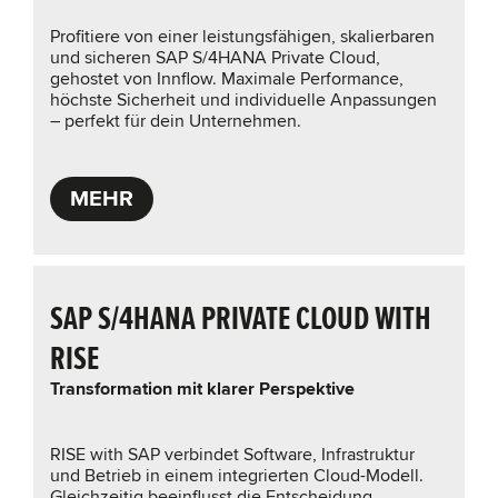
Profitiere von einer leistungsfähigen, skalierbaren
und sicheren SAP S/4HANA Private Cloud,
gehostet von Innflow. Maximale Performance,
höchste Sicherheit und individuelle Anpassungen
– perfekt für dein Unternehmen.
MEHR
SAP S/4HANA PRIVATE CLOUD WITH
RISE
Transformation mit klarer Perspektive
RISE with SAP verbindet Software, Infrastruktur
und Betrieb in einem integrierten Cloud-Modell.
Gleichzeitig beeinflusst die Entscheidung