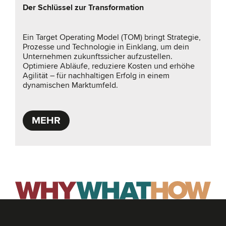
Der Schlüssel zur Transformation
Ein Target Operating Model (TOM) bringt Strategie,
Prozesse und Technologie in Einklang, um dein
Unternehmen zukunftssicher aufzustellen.
Optimiere Abläufe, reduziere Kosten und erhöhe
Agilität – für nachhaltigen Erfolg in einem
dynamischen Marktumfeld.
MEHR