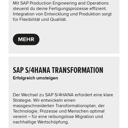
Mit SAP Production Engineering and Operations
steuerst du deine Fertigungsprozesse effizient.
Integration von Entwicklung und Produktion sorgt
für Flexibilität und Qualität.
MEHR
SAP S/4HANA TRANSFORMATION
Erfolgreich umsteigen
Der Wechsel zu SAP S/4HANA erfordert eine klare
Strategie. Wir entwickeln einen
massgeschneiderten Transformationsplan, der
Technologie, Prozesse und Menschen optimal
vereint – für eine reibungslose Migration und
nachhaltige Wertschöpfung.