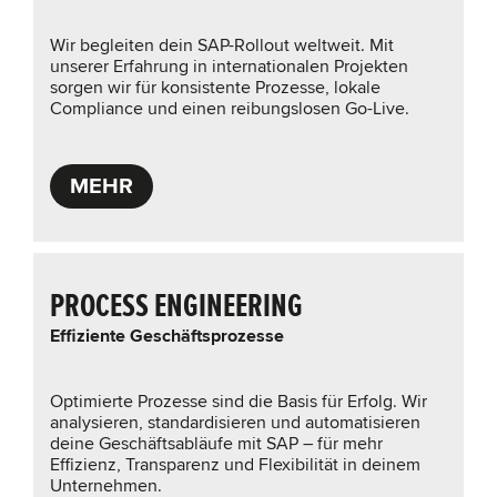
Wir begleiten dein SAP-Rollout weltweit. Mit
unserer Erfahrung in internationalen Projekten
sorgen wir für konsistente Prozesse, lokale
Compliance und einen reibungslosen Go-Live.
MEHR
PROCESS ENGINEERING
Effiziente Geschäftsprozesse
Optimierte Prozesse sind die Basis für Erfolg. Wir
analysieren, standardisieren und automatisieren
deine Geschäftsabläufe mit SAP – für mehr
Effizienz, Transparenz und Flexibilität in deinem
Unternehmen.