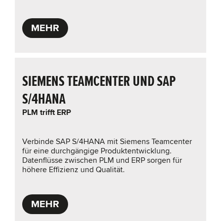
MEHR
SIEMENS TEAMCENTER UND SAP
S/4HANA
PLM trifft ERP
Verbinde SAP S/4HANA mit Siemens Teamcenter
für eine durchgängige Produktentwicklung.
Datenflüsse zwischen PLM und ERP sorgen für
höhere Effizienz und Qualität.
MEHR