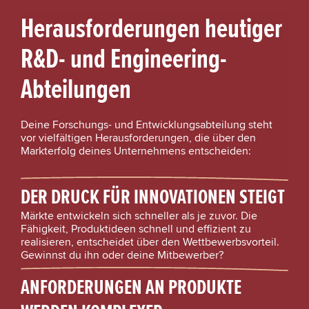
Herausforderungen heutiger
R&D- und Engineering-
Abteilungen
Deine Forschungs- und Entwicklungsabteilung steht
vor vielfältigen Herausforderungen, die über den
Markterfolg deines Unternehmens entscheiden:
DER DRUCK FÜR INNOVATIONEN STEIGT
Märkte entwickeln sich schneller als je zuvor. Die
Fähigkeit, Produktideen schnell und effizient zu
realisieren, entscheidet über den Wettbewerbsvorteil.
Gewinnst du ihn oder deine Mitbewerber?
ANFORDERUNGEN AN PRODUKTE