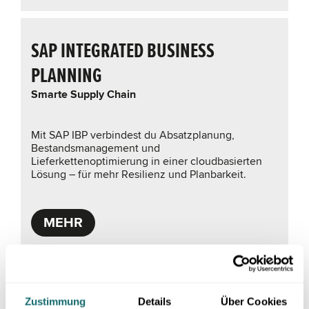
SAP INTEGRATED BUSINESS
PLANNING
Smarte Supply Chain
Mit SAP IBP verbindest du Absatzplanung,
Bestandsmanagement und
Lieferkettenoptimierung in einer cloudbasierten
Lösung – für mehr Resilienz und Planbarkeit.
MEHR
ARIS
Zustimmung
Details
Über Cookies