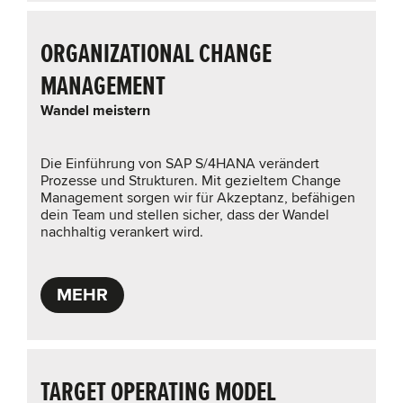
ORGANIZATIONAL CHANGE
MANAGEMENT
Wandel meistern
Die Einführung von SAP S/4HANA verändert
Prozesse und Strukturen. Mit gezieltem Change
Management sorgen wir für Akzeptanz, befähigen
dein Team und stellen sicher, dass der Wandel
nachhaltig verankert wird.
MEHR
TARGET OPERATING MODEL