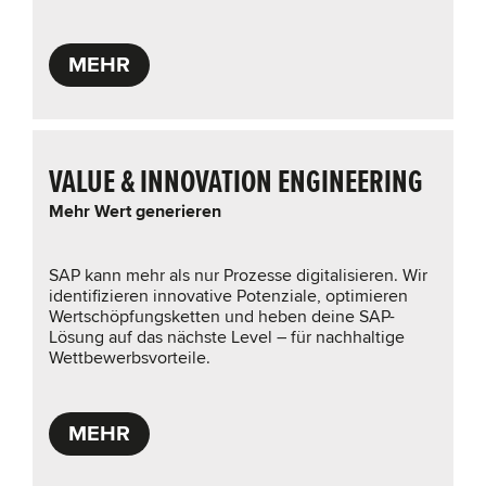
MEHR
VALUE & INNOVATION ENGINEERING
Mehr Wert generieren
SAP kann mehr als nur Prozesse digitalisieren. Wir
identifizieren innovative Potenziale, optimieren
Wertschöpfungsketten und heben deine SAP-
Lösung auf das nächste Level – für nachhaltige
Wettbewerbsvorteile.
MEHR