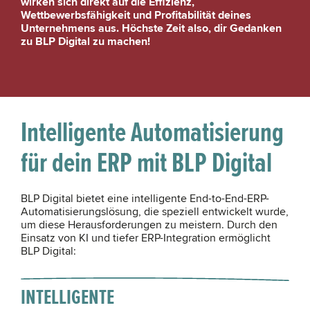
wirken sich direkt auf die Effizienz,
Wettbewerbsfähigkeit und Profitabilität deines
Unternehmens aus. Höchste Zeit also, dir Gedanken
zu BLP Digital zu machen!
Intelligente Automatisierung
für dein ERP mit BLP Digital
BLP Digital bietet eine intelligente End-to-End-ERP-
Automatisierungslösung, die speziell entwickelt wurde,
um diese Herausforderungen zu meistern. Durch den
Einsatz von KI und tiefer ERP-Integration ermöglicht
BLP Digital:
INTELLIGENTE