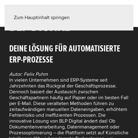
Zum Hauptinhalt springen
BLP DIGITAL
DEINE LÖSUNG FÜR AUTOMATISIERTE
ERP-PROZESSE
Autor: Felix Puhm
In vielen Unternehmen sind ERP-Systeme seit
Jahrzehnten das Rückgrat der Geschäftsprozesse.
Dennoch basiert der Austausch zwischen
Geschäftspartnern häufig auf Papier oder im besten Fall
per E-Mail. Diese veralteten Methoden führen zu
zeitaufwändigen manuellen Dateneingaben, erhöhtem
Fehlerrisiko und ineffizienten Prozessen. Die
innovative Lösung von BLP Digital ändert das! Ob
Dokumentenverarbeitung, Datenmanagement oder
Prozessoptimierung – die Plattform setzt auf Künstliche