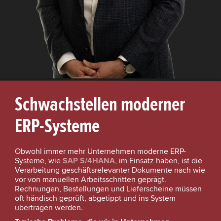
Schwachstellen moderner
ERP-Systeme
Obwohl immer mehr Unternehmen moderne ERP-
Systeme, wie
SAP S/4HANA
, im Einsatz haben, ist die
Verarbeitung geschäftsrelevanter Dokumente nach wie
vor von manuellen Arbeitsschritten geprägt.
Rechnungen, Bestellungen und Lieferscheine müssen
oft händisch geprüft, abgetippt und ins System
übertragen werden.