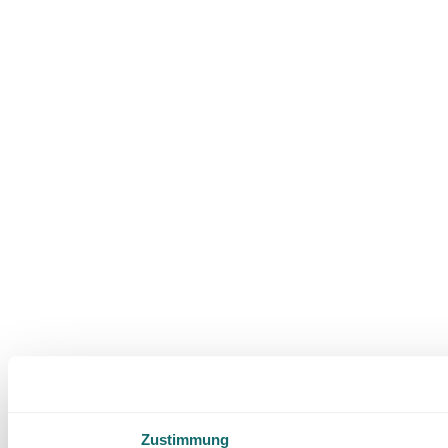
Zustimmung