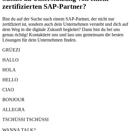
zertifizierten SAP-Partner?
Bist du auf der Suche nach einem SAP-Partner, der nicht nur
zertifiziert ist, sondern auch dein Unternehmen versteht und dich auf
dem Weg in die digitale Zukunft begleitet? Dann bist du bei uns
genau richtig! Kontaktiere uns und lass uns gemeinsam die besten
Lösungen für dein Unternehmen finden.
GRÜEZI
HALLO
HOLA
HELLO
CIAO
BONJOUR
ALLEGRA
TSCHÜSSI TSCHÜSSI
WANNA TALK?