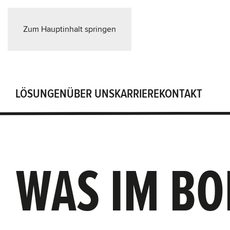
Zum Hauptinhalt springen
LÖSUNGEN
ÜBER UNS
KARRIERE
KONTAKT
WAS IM BOB