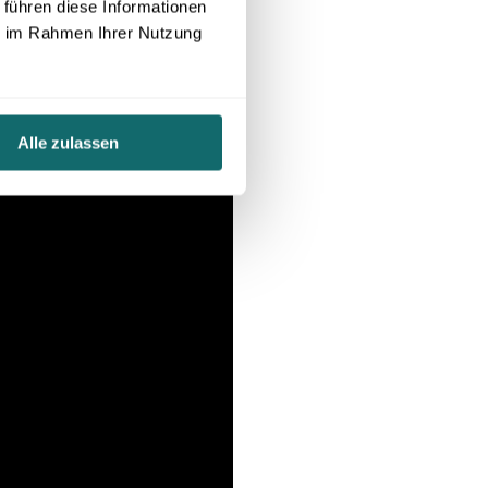
 führen diese Informationen
ie im Rahmen Ihrer Nutzung
Alle zulassen