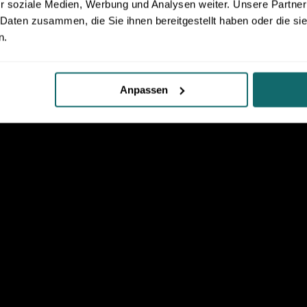
r soziale Medien, Werbung und Analysen weiter. Unsere Partner
 Daten zusammen, die Sie ihnen bereitgestellt haben oder die s
n.
Anpassen