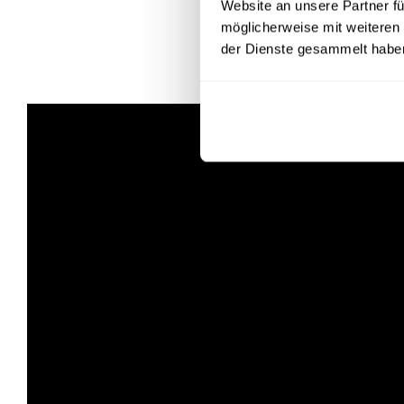
Website an unsere Partner fü
möglicherweise mit weiteren
der Dienste gesammelt habe