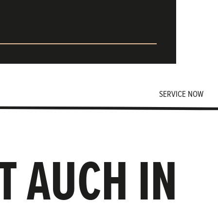
SERVICE NOW
T AUCH IN