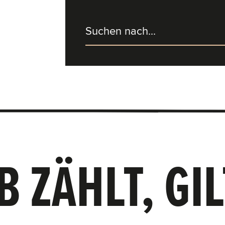
 ZÄHLT, GIL