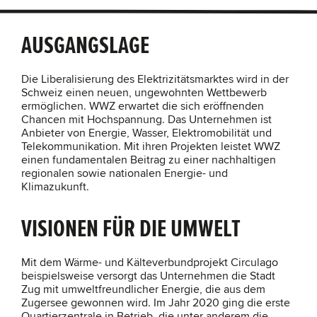
AUSGANGSLAGE
Die Liberalisierung des Elektrizitätsmarktes wird in der
Schweiz einen neuen, ungewohnten Wettbewerb
ermöglichen. WWZ erwartet die sich eröffnenden
Chancen mit Hochspannung. Das Unternehmen ist
Anbieter von Energie, Wasser, Elektromobilität und
Telekommunikation. Mit ihren Projekten leistet WWZ
einen fundamentalen Beitrag zu einer nachhaltigen
regionalen sowie nationalen Energie- und
Klimazukunft.
VISIONEN FÜR DIE UMWELT
Mit dem Wärme- und Kälteverbundprojekt Circulago
beispielsweise versorgt das Unternehmen die Stadt
Zug mit umweltfreundlicher Energie, die aus dem
Zugersee gewonnen wird. Im Jahr 2020 ging die erste
Quartierzentrale in Betrieb, die unter anderem die