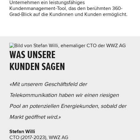
Unternehmen ein leistungsfähiges
Kundenmanagement-Tool, das den berühmten 360-
Grad-Blick auf die Kundinnen und Kunden ermöglicht.
WAS UNSERE
KUNDEN SAGEN
«Mit unserem Geschäftsfeld der
Telekommunikation haben wir einen riesigen
Pool an potenziellen Energiekunden, sobald der
Markt geöffnet wird.»
Stefan Willi
CTO (2017-2023), WWZ AG