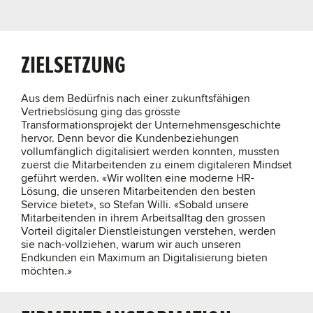
ZIELSETZUNG
Aus dem Bedürfnis nach einer zukunftsfähigen
Vertriebslösung ging das grösste
Transformationsprojekt der Unternehmensgeschichte
hervor. Denn bevor die Kundenbeziehungen
vollumfänglich digitalisiert werden konnten, mussten
zuerst die Mitarbeitenden zu einem digitaleren Mindset
geführt werden. «Wir wollten eine moderne HR-
Lösung, die unseren Mitarbeitenden den besten
Service bietet», so Stefan Willi. «Sobald unsere
Mitarbeitenden in ihrem Arbeitsalltag den grossen
Vorteil digitaler Dienstleistungen verstehen, werden
sie nach-vollziehen, warum wir auch unseren
Endkunden ein Maximum an Digitalisierung bieten
möchten.»