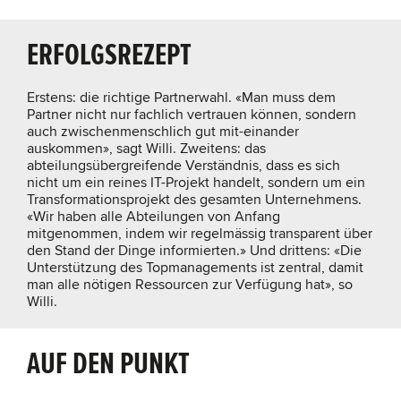
ERFOLGSREZEPT
Erstens: die richtige Partnerwahl. «Man muss dem
Partner nicht nur fachlich vertrauen können, sondern
auch zwischenmenschlich gut mit-einander
auskommen», sagt Willi. Zweitens: das
abteilungsübergreifende Verständnis, dass es sich
nicht um ein reines IT-Projekt handelt, sondern um ein
Transformationsprojekt des gesamten Unternehmens.
«Wir haben alle Abteilungen von Anfang
mitgenommen, indem wir regelmässig transparent über
den Stand der Dinge informierten.» Und drittens: «Die
Unterstützung des Topmanagements ist zentral, damit
man alle nötigen Ressourcen zur Verfügung hat», so
Willi.
AUF DEN PUNKT