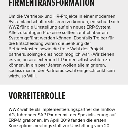
FIRMENTRANSFORMATION
Um die Vertriebs- und HR-Projekte in einer modernen
Systemlandschaft realisieren zu können, entschied sich
WWZ für die Umstellung auf ein neues ERP-System.
Alle zukünftigen Prozesse sollten zentral über ein
System geführt werden können. Ebenfalls Treiber für
die Entscheidung waren die Senkung der
Betriebskosten sowie die freie Wahl des Projekt-
partners, solange dies noch möglich war. «Wir ziehen
es vor, unsere externen IT-Partner selbst wählen zu
können. In ein paar Jahren wollen alle migrieren,
sodass man in der Partnerauswahl eingeschränkt sein
wird», so Willi.
VORREITERROLLE
WWZ wählte als Implementierungspartner die Innflow
AG, führender SAP-Partner mit der Spezialisierung auf
ERP-Migrationen. Im April 2019 fanden die ersten
Konzeptionsmeetings statt zur Umstellung vom 20