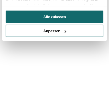
haben oder die sie im Rahmen Ihrer Nutzung der Dienste
gesammelt haben.
Alle zulassen
Anpassen