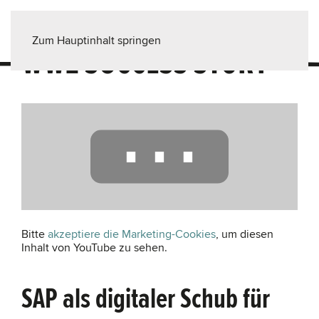
Zum Hauptinhalt springen
WWZ SUCCESS STORY
⋯
Bitte
akzeptiere die Marketing-Cookies
, um diesen
Inhalt von YouTube zu sehen.
SAP als digitaler Schub für