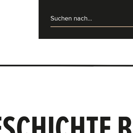
SCHICHTE 