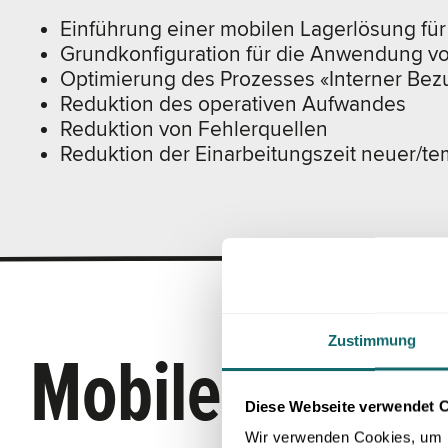
Einführung einer mobilen Lagerlösung fü
Grundkonfiguration für die Anwendung v
Optimierung des Prozesses «Interner Bez
Reduktion des operativen Aufwandes
Reduktion von Fehlerquellen
Reduktion der Einarbeitungszeit neuer/te
Zustimmung
Mobile Lagerlö
Diese Webseite verwendet 
Wir verwenden Cookies, um I