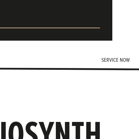
SERVICE NOW
BIOSYNTH