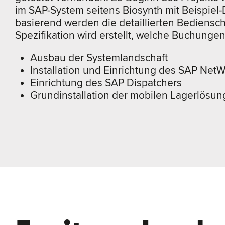
im SAP-System seitens Biosynth mit Beispiel-
basierend werden die detaillierten Bedienschr
Spezifikation wird erstellt, welche Buchung
Ausbau der Systemlandschaft
Installation und Einrichtung des SAP Ne
Einrichtung des SAP Dispatchers
Grundinstallation der mobilen Lagerlösu