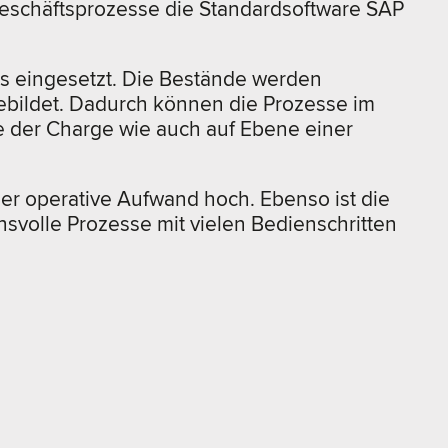
 Geschäftsprozesse die Standardsoftware SAP
s eingesetzt. Die Bestände werden
ebildet. Dadurch können die Prozesse im
ne der Charge wie auch auf Ebene einer
der operative Aufwand hoch. Ebenso ist die
svolle Prozesse mit vielen Bedienschritten