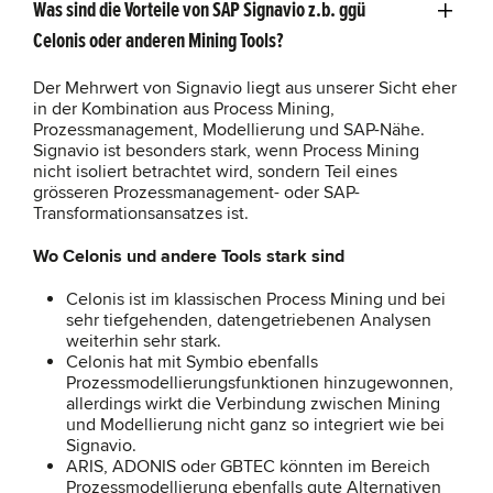
Was sind die Vorteile von SAP Signavio z.b. ggü
Celonis oder anderen Mining Tools?
Der Mehrwert von Signavio liegt aus unserer Sicht eher
in der Kombination aus Process Mining,
Prozessmanagement, Modellierung und SAP-Nähe.
Signavio ist besonders stark, wenn Process Mining
nicht isoliert betrachtet wird, sondern Teil eines
grösseren Prozessmanagement- oder SAP-
Transformationsansatzes ist.
Wo Celonis und andere Tools stark sind
Celonis ist im klassischen Process Mining und bei
sehr tiefgehenden, datengetriebenen Analysen
weiterhin sehr stark.
Celonis hat mit Symbio ebenfalls
Prozessmodellierungsfunktionen hinzugewonnen,
allerdings wirkt die Verbindung zwischen Mining
und Modellierung nicht ganz so integriert wie bei
Signavio.
ARIS, ADONIS oder GBTEC könnten im Bereich
Prozessmodellierung ebenfalls gute Alternativen