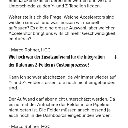
Standardkennzahlen berechnet werden und wo die
Unterschiede zu den Y- und Z-Tabellen liegen.
Weiter stellt sich die Frage: Welche Accelerators sind
wirklich sinnvoll und was müssen wir manuell
aufbauen? Es gibt eine grosse Auswahl, aber welcher
Accelerator bringt uns wirklich mehr Geschwindigkeit
im Aufbau?
- Marco Rohner, HGC
Wie hoch war der Zusatzaufwand für die Integration
der Daten aus Z-Feldern / Customprozesse?
Kann ich schwer abschätzen, da wir immer wieder auf
Y- und Z- Felder stossen, die noch nicht eingebunden
sind.
Der Aufwand darf aber nicht unterschätzt werden. Da
es nur mit der Aufnahme der Felder in die Pipeline
nicht getan ist. Die Felder müssen anschliessend ja
auch noch in die Dashboards eingebunden werden.
- Marco Rohner, HGC