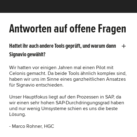
Antworten auf offene Fragen
Hattet ihr auch andere Tools geprüft, und warum dann
Signavio gewählt?
Wir hatten vor einigen Jahren mal einen Pilot mit
Celonis gemacht. Da beide Tools ähnlich komplex sind,
haben wir uns im Sinne eines ganzheitlichen Ansatzes
für Signavio entschieden.
Unser Hauptfokus liegt auf den Prozessen in SAP, da
wir einen sehr hohen SAP-Durchdringungsgrad haben
und nur wenig Umsysteme schien es uns die beste
Lösung.
- Marco Rohner, HGC